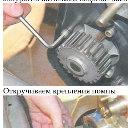
Откручиваем крепления помпы