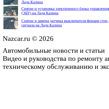
Лада Калина
Снятие и установка электронного блока управлени
(ЭБУ) на Лада Калина
Снятие и замена датчика выключателя фонаря стоп-
сигнала на Лада Калина
Nazcar.ru © 2026
Автомобильные новости и статьи
Видео и руководства по ремонту 
техническому обслуживанию и эк