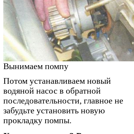
Вынимаем помпу
Потом устанавливаем новый
водяной насос в обратной
последовательности, главное не
забудьте установить новую
прокладку помпы.