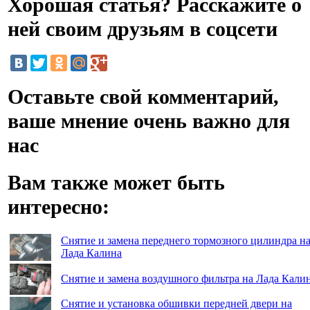
Хорошая статья? Расскажите о
ней своим друзьям в соцсети
Оставьте свой комментарий,
ваше мнение очень важно для
нас
Вам также может быть
интересно:
Снятие и замена переднего тормозного цилиндра н
Лада Калина
Снятие и замена воздушного фильтра на Лада Кали
Снятие и установка обшивки передней двери на