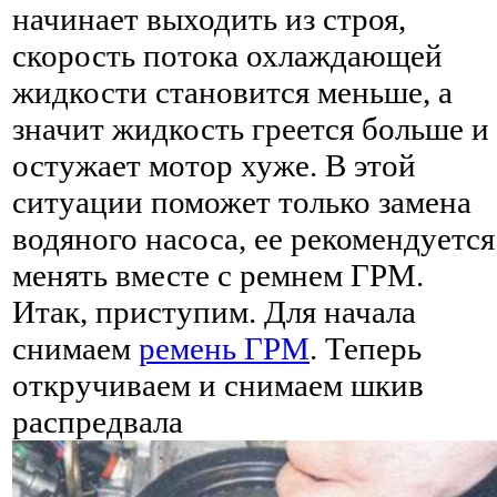
начинает выходить из строя,
скорость потока охлаждающей
жидкости становится меньше, а
значит жидкость греется больше и
остужает мотор хуже. В этой
ситуации поможет только замена
водяного насоса, ее рекомендуется
менять вместе с ремнем ГРМ.
Итак, приступим. Для начала
снимаем
ремень ГРМ
. Теперь
откручиваем и снимаем шкив
распредвала