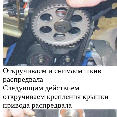
Откручиваем и снимаем шкив
распредвала
Следующим действием
откручиваем крепления крышки
привода распредвала