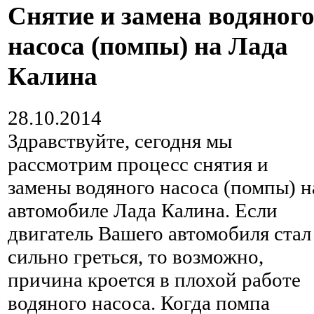
Снятие и замена водяног
насоса (помпы) на Лада
Калина
28.10.2014
Здравствуйте, сегодня мы
рассмотрим процесс снятия и
замены водяного насоса (помпы) н
автомобиле Лада Калина. Если
двигатель Вашего автомобиля стал
сильно греться, то возможно,
причина кроется в плохой работе
водяного насоса. Когда помпа