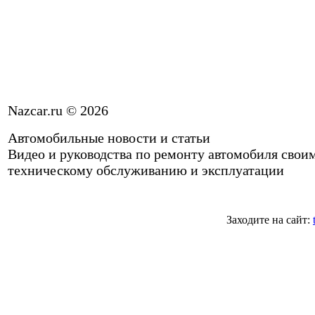
Nazcar.ru © 2026
Автомобильные новости и статьи
Видео и руководства по ремонту автомобиля свои
техническому обслуживанию и эксплуатации
Заходите на сайт: