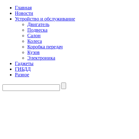
Главная
Новости
Устройство и обслуживание
Двигатель
Подвеска
Салон
Колеса
Коробка передач
Кузов
Электроника
Гаджеты
ГИБДД
Разное