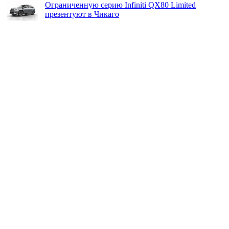
Ограниченную серию Infiniti QX80 Limited
презентуют в Чикаго