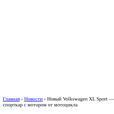
Главная
›
Новости
›
Новый Volkswagen XL Sport —
спорткар с мотором от мотоцикла