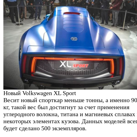
Новый Volkswagen XL Sport
Весит новый спорткар меньше тонны, а именно 9
кг, такой вес был достигнут за счет применения
углеродного волокна, титана и магниевых сплавах 
некоторых элементах кузова. Данных моделей все
будет сделано 500 экземпляров.