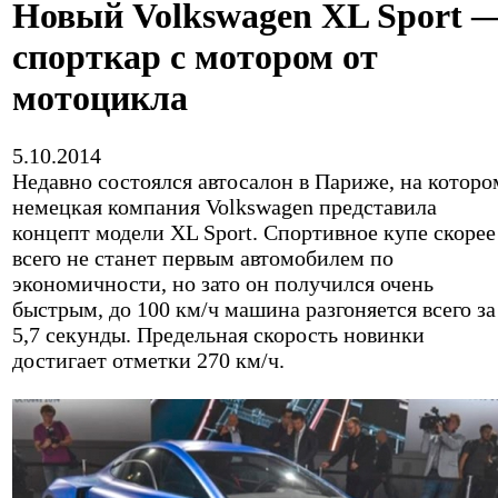
Новый Volkswagen XL Sport 
спорткар с мотором от
мотоцикла
5.10.2014
Недавно состоялся автосалон в Париже, на которо
немецкая компания Volkswagen представила
концепт модели XL Sport. Спортивное купе скорее
всего не станет первым автомобилем по
экономичности, но зато он получился очень
быстрым, до 100 км/ч машина разгоняется всего за
5,7 секунды. Предельная скорость новинки
достигает отметки 270 км/ч.