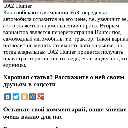
UAZ Hunter
Как сообщают в компании УАЗ, переделка
автомобиля отразится на его цене, т.е. увеличит ее,
а это скажется на уменьшении спроса. Вторым
вариантов является перерегистрация Hunter под
самоходный автомобиль, т.е. трактор. Такой вариа
позволит не менять стоимость авто на рынке, но
тогда владельцам UAZ Hunter придется получать
права тракториста, но это ведь, если и сделают, то
единицы.
Хорошая статья? Расскажите о ней своим
друзьям в соцсети
Оставьте свой комментарий, ваше мнение
очень важно для нас