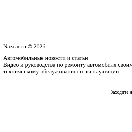
Nazcar.ru © 2026
Автомобильные новости и статьи
Видео и руководства по ремонту автомобиля свои
техническому обслуживанию и эксплуатации
Заходите н