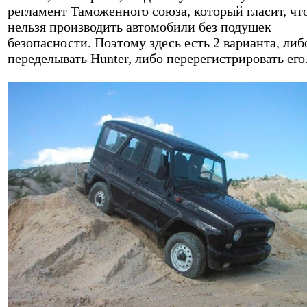
регламент Таможенного союза, который гласит, чт
нельзя производить автомобили без подушек
безопасности. Поэтому здесь есть 2 варианта, либ
переделывать Hunter, либо перерегистрировать его