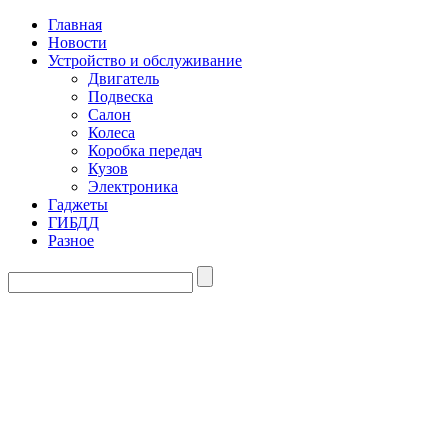
Главная
Новости
Устройство и обслуживание
Двигатель
Подвеска
Салон
Колеса
Коробка передач
Кузов
Электроника
Гаджеты
ГИБДД
Разное