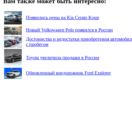
Вам также может быть интересно:
Появились цены на Kia Cerato Koup
Новый Volkswagen Polo появился в России
Достоинства и недостатки приобретения автомобил
с пробегом
Toyota увеличила продажи в России
Обновленный внедорожник Ford Explorer