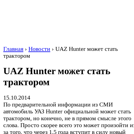
Главная
›
Новости
›
UAZ Hunter может стать
трактором
UAZ Hunter может стать
трактором
15.10.2014
По предварительной информации из СМИ
автомобиль УАЗ Hunter официальной может стать
трактором, но конечно, не в прямом смысле этого
слова. Просто скорее всего это может произойти и
за того, что через 1,5 года вступит в силу новый