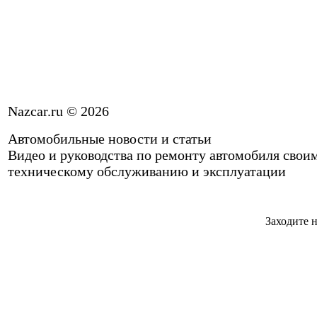
Nazcar.ru © 2026
Автомобильные новости и статьи
Видео и руководства по ремонту автомобиля свои
техническому обслуживанию и эксплуатации
Заходите н