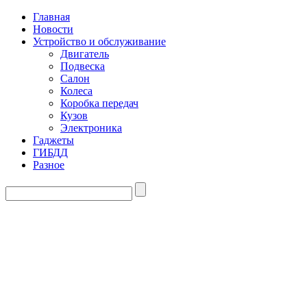
Главная
Новости
Устройство и обслуживание
Двигатель
Подвеска
Салон
Колеса
Коробка передач
Кузов
Электроника
Гаджеты
ГИБДД
Разное