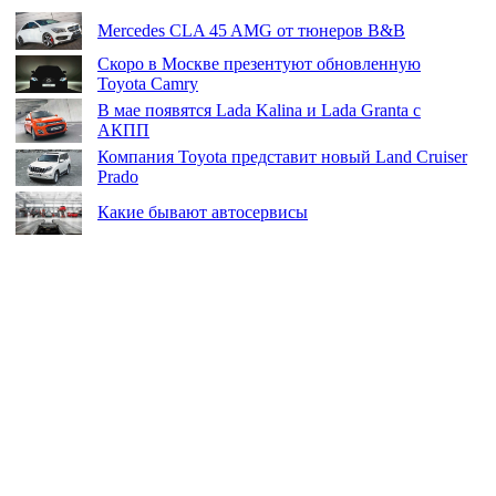
Mercedes CLA 45 AMG от тюнеров B&B
Скоро в Москве презентуют обновленную
Toyota Camry
В мае появятся Lada Kalina и Lada Granta с
АКПП
Компания Toyota представит новый Land Cruiser
Prado
Какие бывают автосервисы