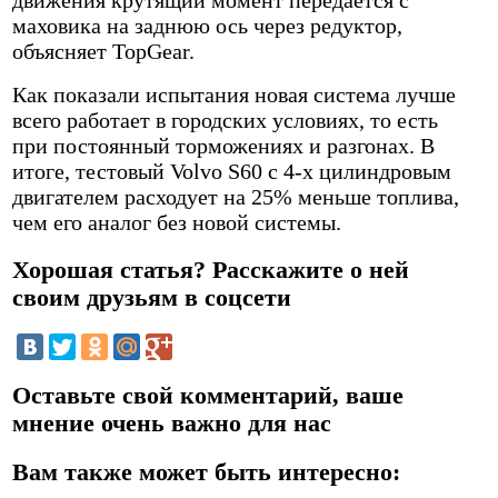
маховика на заднюю ось через редуктор,
объясняет TopGear.
Как показали испытания новая система лучше
всего работает в городских условиях, то есть
при постоянный торможениях и разгонах. В
итоге, тестовый Volvo S60 с 4-х цилиндровым
двигателем расходует на 25% меньше топлива,
чем его аналог без новой системы.
Хорошая статья? Расскажите о ней
своим друзьям в соцсети
Оставьте свой комментарий, ваше
мнение очень важно для нас
Вам также может быть интересно: