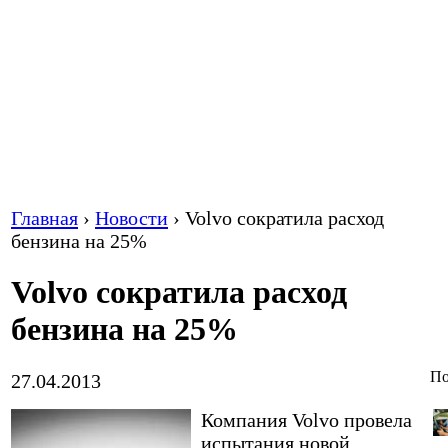
Главная
›
Новости
›
Volvo сократила расход
бензина на 25%
Volvo сократила расход
бензина на 25%
По
27.04.2013
Компания Volvo провела
испытания новой