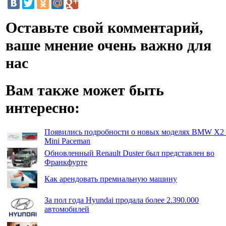
Оставьте свой комментарий,
ваше мнение очень важно для
нас
Вам также может быть
интересно:
Появились подробности о новых моделях BMW X2
Mini Paceman
Обновленный Renault Duster был представлен во
Франкфурте
Как арендовать премиальную машину
За пол года Hyundai продала более 2.390.000
автомобилей