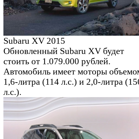
Subaru XV 2015
Обновленный Subaru XV будет
стоить от 1.079.000 рублей.
Автомобиль имеет моторы объемо
1,6-литра (114 л.с.) и 2,0-литра (15
л.с.).