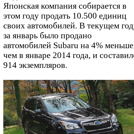
Японская компания собирается в
этом году продать 10.500 единиц
своих автомобилей. В текущем год
за январь было продано
автомобилей Subaru на 4% меньше
чем в январе 2014 года, и составил
914 экземпляров.