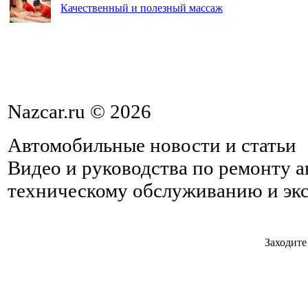
Качественный и полезный массаж
Nazcar.ru © 2026
Автомобильные новости и статьи
Видео и руководства по ремонту 
техническому обслуживанию и эк
Заходите