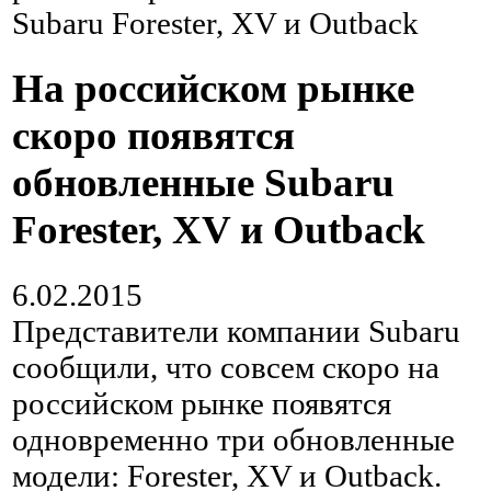
Subaru Forester, XV и Outback
На российском рынке
скоро появятся
обновленные Subaru
Forester, XV и Outback
6.02.2015
Представители компании Subaru
сообщили, что совсем скоро на
российском рынке появятся
одновременно три обновленные
модели: Forester, XV и Outback.