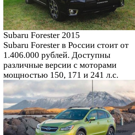
Subaru Forester 2015
Subaru Forester в России стоит от
1.406.000 рублей. Доступны
различные версии с моторами
мощностью 150, 171 и 241 л.с.