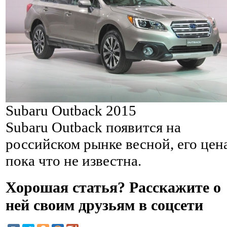
Subaru Outback 2015
Subaru Outback появится на
российском рынке весной, его цена
пока что не известна.
Хорошая статья? Расскажите о
ней своим друзьям в соцсети