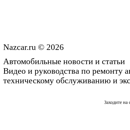
Nazcar.ru © 2026
Автомобильные новости и статьи
Видео и руководства по ремонту 
техническому обслуживанию и эк
Заходите на 