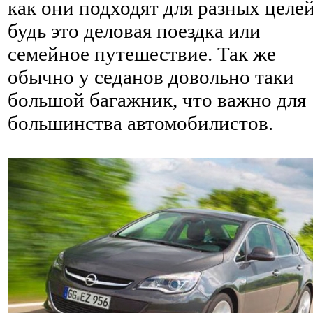
как они подходят для разных целей
будь это деловая поездка или
семейное путешествие. Так же
обычно у седанов довольно таки
большой багажник, что важно для
большинства автомобилистов.