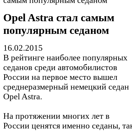
самым популярным седаном
Opel Astra стал самым
популярным седаном
16.02.2015
В рейтинге наиболее популярных
седанов среди автомобилистов
России на первое место вышел
среднеразмерный немецкий седан
Opel Astra.
На протяжении многих лет в
России ценятся именно седаны, та