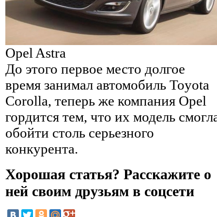
Opel Astra
До этого первое место долгое
время занимал автомобиль Toyota
Corolla, теперь же компания Opel
гордится тем, что их модель смогл
обойти столь серьезного
конкурента.
Хорошая статья? Расскажите о
ней своим друзьям в соцсети