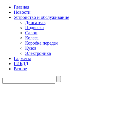
Главная
Новости
Устройство и обслуживание
Двигатель
Подвеска
Салон
Колеса
Коробка передач
Кузов
Электроника
Гаджеты
ГИБДД
Разное