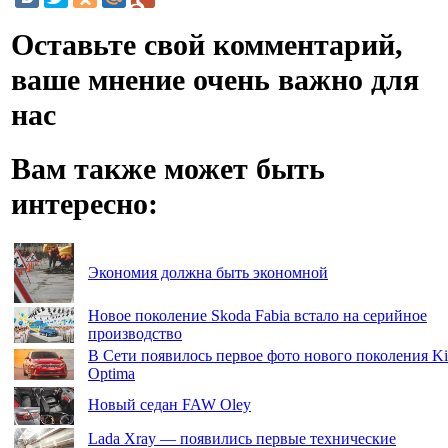
Оставьте свой комментарий,
ваше мнение очень важно для
нас
Вам также может быть
интересно:
Экономия должна быть экономной
Новое поколение Skoda Fabia встало на серийное
производство
В Сети появилось первое фото нового поколения Ki
Optima
Новый седан FAW Oley
Lada Xray — появились первые технические