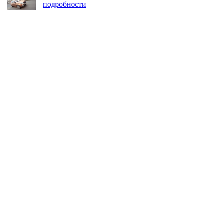
подробности