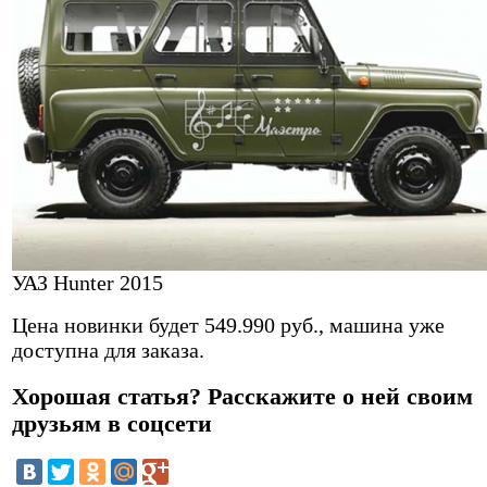
УАЗ Hunter 2015
Цена новинки будет 549.990 руб., машина уже
доступна для заказа.
Хорошая статья? Расскажите о ней своим
друзьям в соцсети