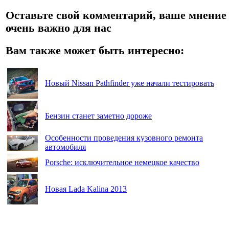
Оставьте свой комментарий, ваше мнение
очень важно для нас
Вам также может быть интересно:
Новый Nissan Pathfinder уже начали тестировать
Бензин станет заметно дороже
Особенности проведения кузовного ремонта
автомобиля
Porsche: исключительное немецкое качество
Новая Lada Kalina 2013