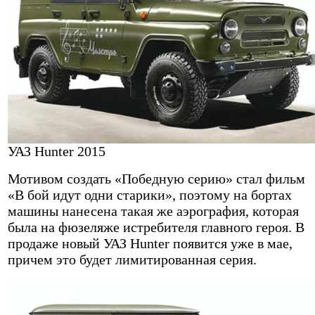
УАЗ Hunter 2015
Мотивом создать «Победную серию» стал фильм
«В бой идут одни старики», поэтому на бортах
машины нанесена такая же аэрография, которая
была на фюзеляже истребителя главного героя. В
продаже новый УАЗ Hunter появится уже в мае,
причем это будет лимитированная серия.