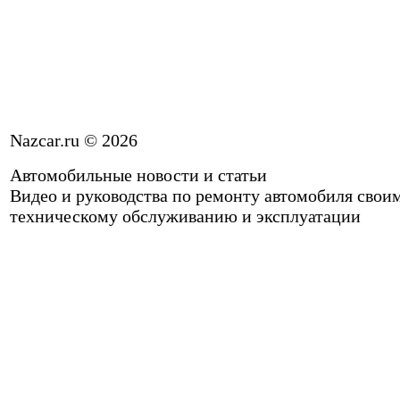
Nazcar.ru © 2026
Автомобильные новости и статьи
Видео и руководства по ремонту автомобиля свои
техническому обслуживанию и эксплуатации