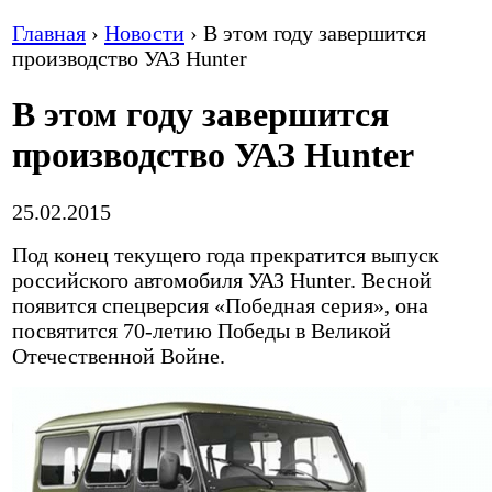
Главная
›
Новости
›
В этом году завершится
производство УАЗ Hunter
В этом году завершится
производство УАЗ Hunter
25.02.2015
Под конец текущего года прекратится выпуск
российского автомобиля УАЗ Hunter. Весной
появится спецверсия «Победная серия», она
посвятится 70-летию Победы в Великой
Отечественной Войне.