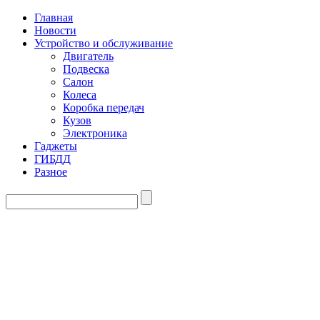
Главная
Новости
Устройство и обслуживание
Двигатель
Подвеска
Салон
Колеса
Коробка передач
Кузов
Электроника
Гаджеты
ГИБДД
Разное