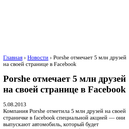
Главная
›
Новости
›
Porshe отмечает 5 млн друзей
на своей странице в Facebook
Porshe отмечает 5 млн друзей
на своей странице в Facebook
5.08.2013
Компания Porshe отметила 5 млн друзей на своей
страничке в facebook специальной акцией — они
выпускают автомобиль, который будет