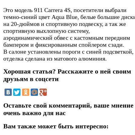
Это модель 911 Carrera 4S, посетители выбрали
темно-синий цвет Aqua Blue, белые большие диск
на 20-дюймов и спортивную подвеску, а так же
спортивную выхлопную систему,
аэродинамический обвес с кастомным передним
бампером и фиксированным спойлером сзади.
В салоне установлены пороги с синей подсветкой, 
отделка сделана из матового алюминия.
Хорошая статья? Расскажите о ней своим
друзьям в соцсети
Оставьте свой комментарий, ваше мнение
очень важно для нас
Вам также может быть интересно: