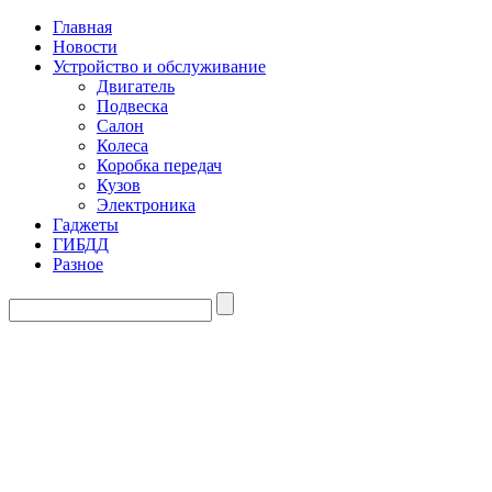
Главная
Новости
Устройство и обслуживание
Двигатель
Подвеска
Салон
Колеса
Коробка передач
Кузов
Электроника
Гаджеты
ГИБДД
Разное