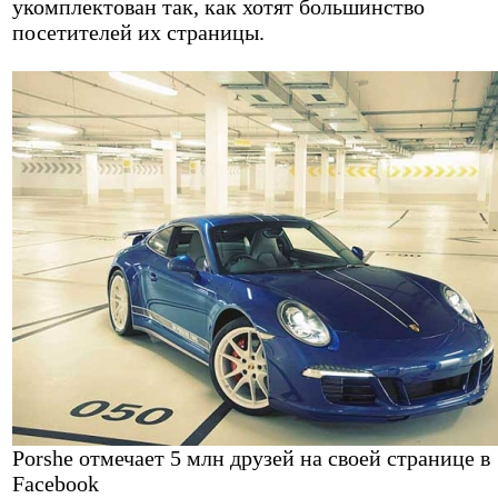
укомплектован так, как хотят большинство
посетителей их страницы.
Porshe отмечает 5 млн друзей на своей странице в
Facebook