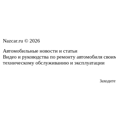
Nazcar.ru © 2026
Автомобильные новости и статьи
Видео и руководства по ремонту автомобиля свои
техническому обслуживанию и эксплуатации
Заходите