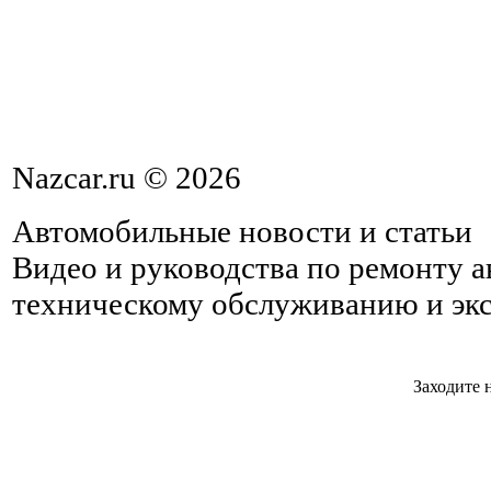
Nazcar.ru © 2026
Автомобильные новости и статьи
Видео и руководства по ремонту 
техническому обслуживанию и эк
Заходите 