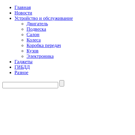
Главная
Новости
Устройство и обслуживание
Двигатель
Подвеска
Салон
Колеса
Коробка передач
Кузов
Электроника
Гаджеты
ГИБДД
Разное