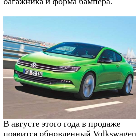
багажника и форма бампера.
В августе этого года в продаже
появится обновленный Volkswage