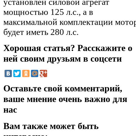
установлен силовой агрегат
мощностью 125 л.с., а в
максимальной комплектации мото
будет иметь 280 л.с.
Хорошая статья? Расскажите о
ней своим друзьям в соцсети
Оставьте свой комментарий,
ваше мнение очень важно для
нас
Вам также может быть