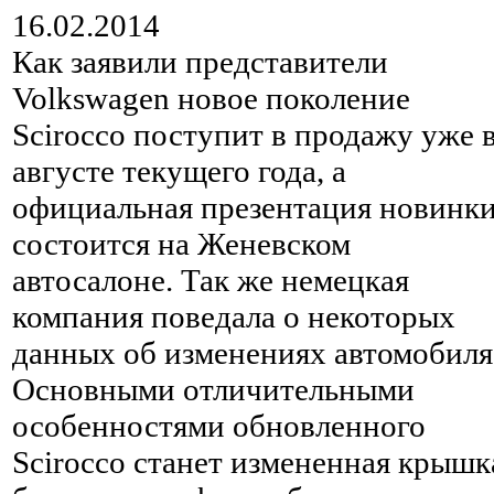
16.02.2014
Как заявили представители
Volkswagen новое поколение
Scirocco поступит в продажу уже 
августе текущего года, а
официальная презентация новинк
состоится на Женевском
автосалоне. Так же немецкая
компания поведала о некоторых
данных об изменениях автомобиля
Основными отличительными
особенностями обновленного
Scirocco станет измененная крышк