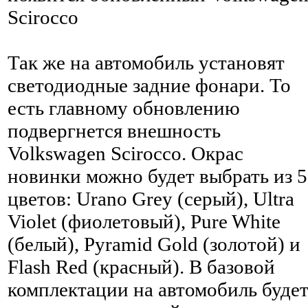
Scirocco
Так же на автомобиль установят
светодиодные задние фонари. То
есть главному обновлению
подвергнется внешность
Volkswagen Scirocco. Окрас
новинки можно будет выбрать из 5
цветов: Urano Grey (серый), Ultra
Violet (фиолетовый), Pure White
(белый), Pyramid Gold (золотой) и
Flash Red (красный). В базовой
комплектации на автомобиль буде