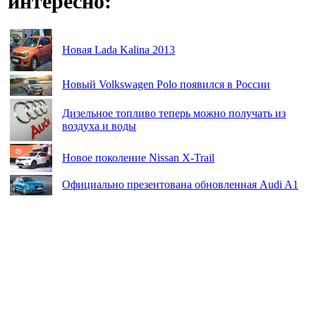
интересно:
Новая Lada Kalina 2013
Новый Volkswagen Polo появился в России
Дизельное топливо теперь можно получать из
воздуха и воды
Новое поколение Nissan X-Trail
Официально презентована обновленная Audi A1