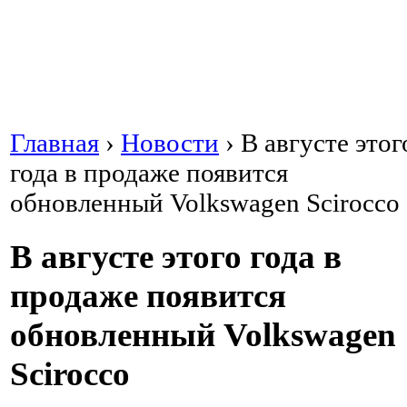
Главная
›
Новости
›
В августе этог
года в продаже появится
обновленный Volkswagen Scirocco
В августе этого года в
продаже появится
обновленный Volkswagen
Scirocco