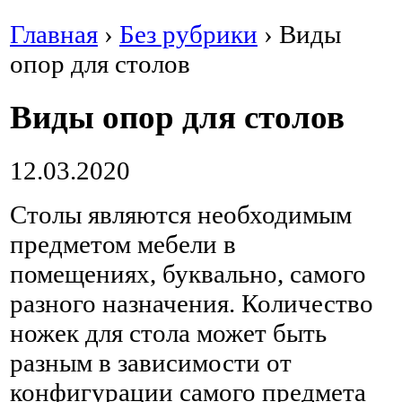
Главная
›
Без рубрики
›
Виды
опор для столов
Виды опор для столов
12.03.2020
Столы являются необходимым
предметом мебели в
помещениях, буквально, самого
разного назначения. Количество
ножек для стола может быть
разным в зависимости от
конфигурации самого предмета