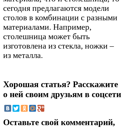
сегодня предлагаются модели
столов в комбинации с разными
материалами. Например,
столешница может быть
изготовлена из стекла, ножки –
из металла.
Хорошая статья? Расскажите
о ней своим друзьям в соцсети
Оставьте свой комментарий,