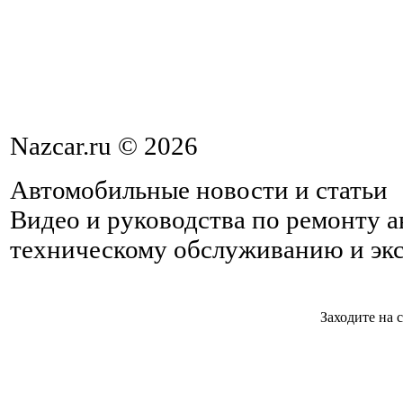
Nazcar.ru © 2026
Автомобильные новости и статьи
Видео и руководства по ремонту 
техническому обслуживанию и эк
Заходите на 