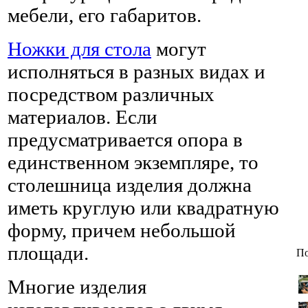
мебели, его габаритов.
Ножки для стола
могут
исполняться в разных видах и
посредством различных
материалов. Если
предусматривается опора в
единственном экземпляре, то
столешница изделия должна
иметь круглую или квадратную
форму, причем небольшой
площади.
По
Многие изделия