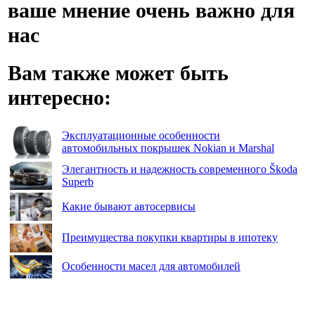
ваше мнение очень важно для
нас
Вам также может быть
интересно:
Эксплуатационные особенности
автомобильных покрышек Nokian и Marshal
Элегантность и надежность современного Škoda
Superb
Какие бывают автосервисы
Преимущества покупки квартиры в ипотеку
Особенности масел для автомобилей