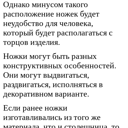
Однако минусом такого
расположение ножек будет
неудобство для человека,
который будет располагаться с
торцов изделия.
Ножки могут быть разных
конструктивных особенностей.
Они могут выдвигаться,
раздвигаться, исполняться в
декоративном варианте.
Если ранее ножки
изготавливались из того же
материала, что и столешница, то