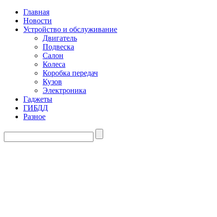
Главная
Новости
Устройство и обслуживание
Двигатель
Подвеска
Салон
Колеса
Коробка передач
Кузов
Электроника
Гаджеты
ГИБДД
Разное