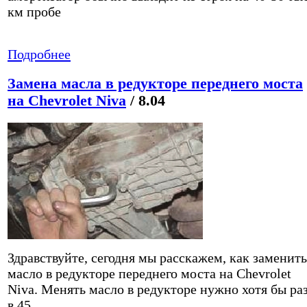
км пробе
Подробнее
Замена масла в редукторе переднего моста
на Chevrolet Niva
/ 8.04
Здравствуйте, сегодня мы расскажем, как заменить
масло в редукторе переднего моста на Chevrolet
Niva. Менять масло в редукторе нужно хотя бы ра
в 45