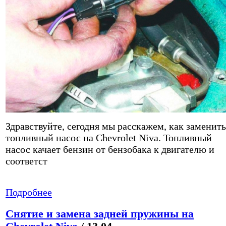
Здравствуйте, сегодня мы расскажем, как заменить
топливный насос на Chevrolet Niva. Топливный
насос качает бензин от бензобака к двигателю и
соответст
Подробнее
Снятие и замена задней пружины на