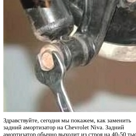
Здравствуйте, сегодня мы покажем, как заменить
задний амортизатор на Chevrolet Niva. Задний
амортизатор обычно выходит из строя на 40-50 тыс