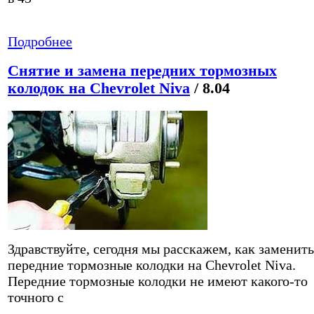
Подробнее
Снятие и замена передних тормозных
колодок на Chevrolet Niva
/ 8.04
Здравствуйте, сегодня мы расскажем, как заменить
передние тормозные колодки на Chevrolet Niva.
Передние тормозные колодки не имеют какого-то
точного с