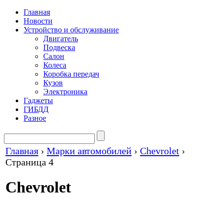
Главная
Новости
Устройство и обслуживание
Двигатель
Подвеска
Салон
Колеса
Коробка передач
Кузов
Электроника
Гаджеты
ГИБДД
Разное
Главная
›
Марки автомобилей
›
Chevrolet
›
Страница 4
Chevrolet