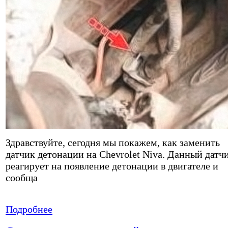
Здравствуйте, сегодня мы покажем, как заменить
датчик детонации на Chevrolet Niva. Данный датч
реагирует на появление детонации в двигателе и
сообща
Подробнее