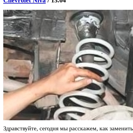
Chevrolet Niva
/ 13.04
Здравствуйте, сегодня мы расскажем, как заменить