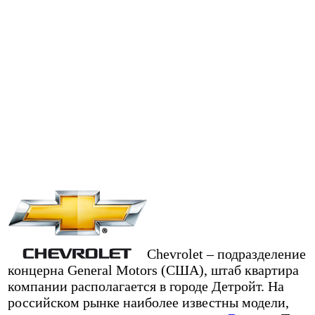
Chevrolet – подразделение
концерна General Motors (США), штаб квартира
компании располагается в городе Детройт. На
российском рынке наиболее известны модели,