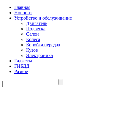
Главная
Новости
Устройство и обслуживание
Двигатель
Подвеска
Салон
Колеса
Коробка передач
Кузов
Электроника
Гаджеты
ГИБДД
Разное