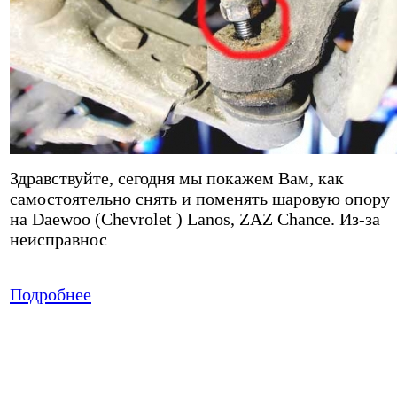
Здравствуйте, сегодня мы покажем Вам, как
самостоятельно снять и поменять шаровую опору
на Daewoo (Chevrolet ) Lanos, ZAZ Chance. Из-за
неисправнос
Подробнее