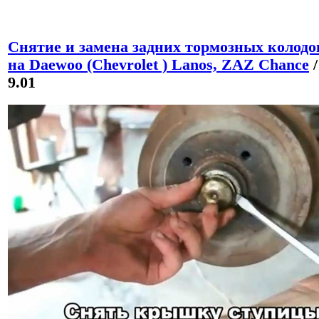
Снятие и замена задних тормозных колодо
на Daewoo (Chevrolet ) Lanos, ZAZ Chance
/
9.01