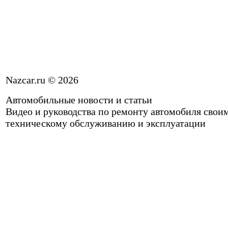
Nazcar.ru © 2026
Автомобильные новости и статьи
Видео и руководства по ремонту автомобиля свои
техническому обслуживанию и эксплуатации