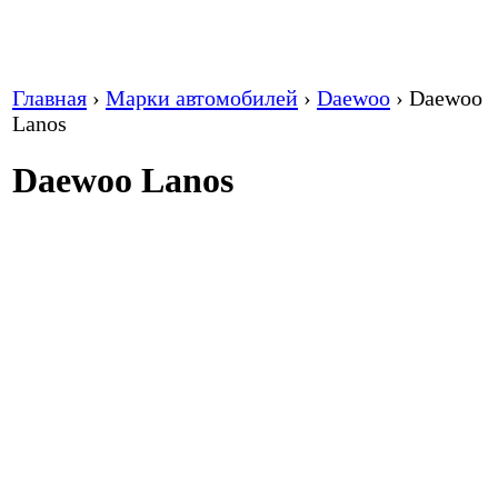
Главная
›
Марки автомобилей
›
Daewoo
›
Daewoo
Lanos
Daewoo Lanos