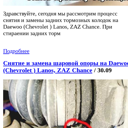
Здравствуйте, сегодня мы рассмотрим процесс
снятия и замены задних тормозных колодок на
Daewoo (Chevrolet ) Lanos, ZAZ Chance. При
стираении задних торм
Подробнее
Снятие и замена шаровой опоры на Daewo
(Chevrolet ) Lanos, ZAZ Chance
/ 30.09