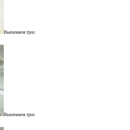
Вынимаем трос
Вынимаем трос