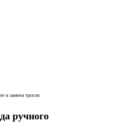
ие и замена тросов
да ручного