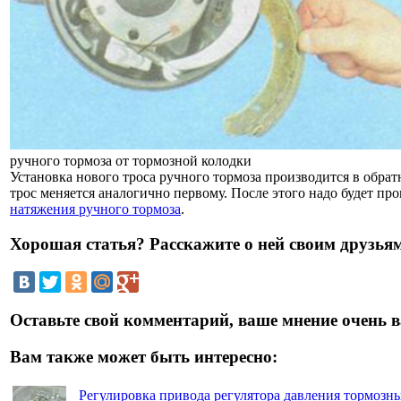
ручного тормоза от тормозной колодки
Установка нового троса ручного тормоза производится в обрат
трос меняется аналогично первому. После этого надо будет пр
натяжения ручного тормоза
.
Хорошая статья? Расскажите о ней своим друзьям
Оставьте свой комментарий, ваше мнение очень в
Вам также может быть интересно:
Регулировка привода регулятора давления тормозны