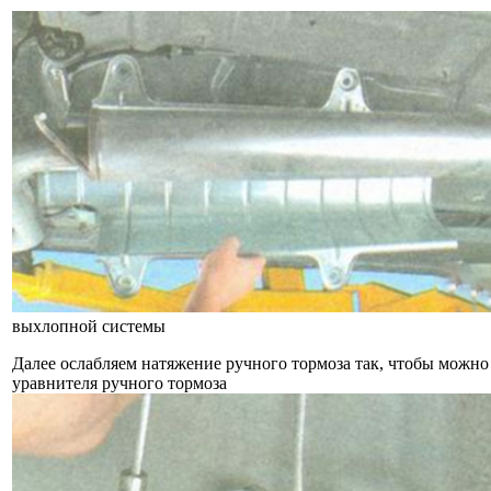
выхлопной системы
Далее ослабляем натяжение ручного тормоза так, чтобы можно
уравнителя ручного тормоза