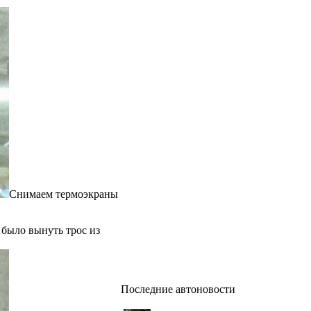
Снимаем термоэкраны
 было вынуть трос из
Последние автоновости