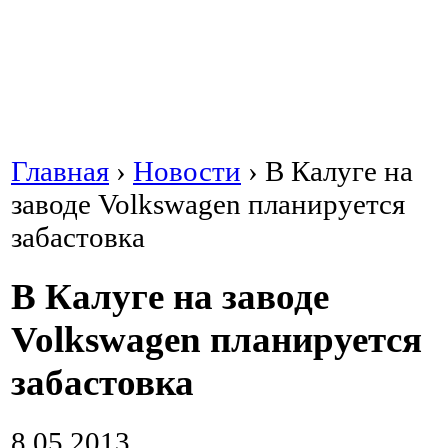
Главная
›
Новости
›
В Калуге на
заводе Volkswagen планируется
забастовка
В Калуге на заводе
Volkswagen планируется
забастовка
8.05.2013