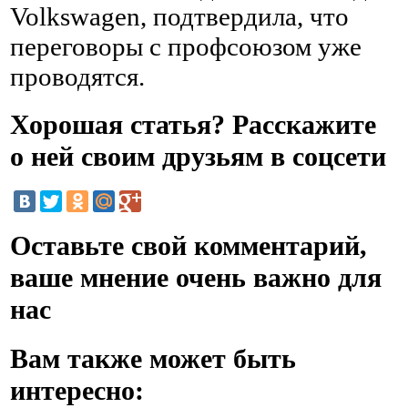
Volkswagen, подтвердила, что
переговоры с профсоюзом уже
проводятся.
Хорошая статья? Расскажите
о ней своим друзьям в соцсети
Оставьте свой комментарий,
ваше мнение очень важно для
нас
Вам также может быть
интересно: