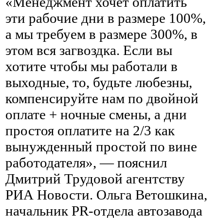
«Менеджмент хочет оплатить
эти рабочие дни в размере 100%,
а мы требуем в размере 300%, в
этом вся загвоздка. Если вы
хотите чтобы мы работали в
выходные, то, будьте любезны,
компенсируйте нам по двойной
оплате + ночные смены, а дни
простоя оплатите на 2/3 как
вынужденный простой по вине
работодателя», — пояснил
Дмитрий Трудовой агентству
РИА Новости. Ольга Ветошкина,
начальник PR-отдела автозавода