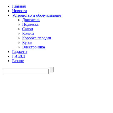
Главная
Новости
Устройство и обслуживание
Двигатель
Подвеска
Салон
Колеса
Коробка передач
Кузов
Электроника
Гаджеты
ГИБДД
Разное