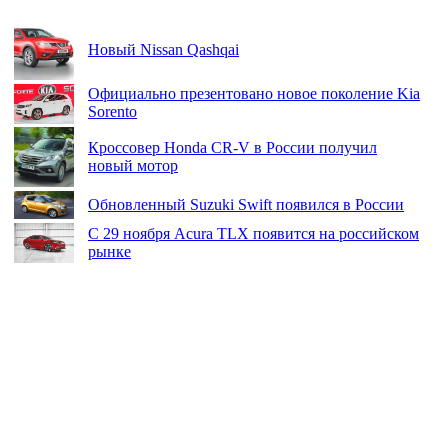
Новый Nissan Qashqai
Официально презентовано новое поколение Kia
Sorento
Кроссовер Honda CR-V в России получил
новый мотор
Обновленный Suzuki Swift появился в России
С 29 ноября Acura TLX появится на российском
рынке