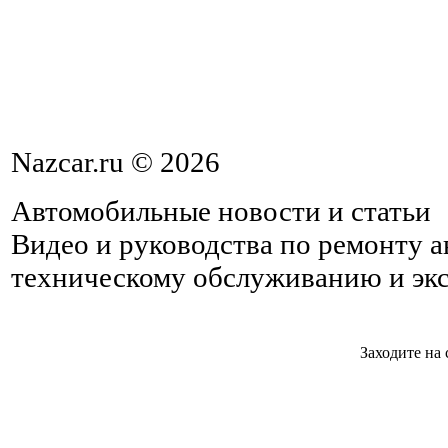
Nazcar.ru © 2026
Автомобильные новости и статьи
Видео и руководства по ремонту 
техническому обслуживанию и эк
Заходите на 