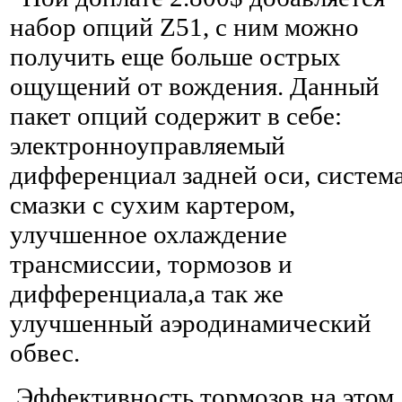
набор опций Z51, с ним можно
получить еще больше острых
ощущений от вождения. Данный
пакет опций содержит в себе:
электронноуправляемый
дифференциал задней оси, систем
смазки с сухим картером,
улучшенное охлаждение
трансмиссии, тормозов и
дифференциала,а так же
улучшенный аэродинамический
обвес.
Эффективность тормозов на этом