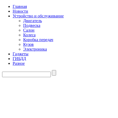
Главная
Новости
Устройство и обслуживание
Двигатель
Подвеска
Салон
Колеса
Коробка передач
Кузов
Электроника
Гаджеты
ГИБДД
Разное