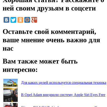
ней своим друзьям в соцсети
Оставьте свой комментарий,
ваше мнение очень важно для
нас
Вам также может быть
интересно:
Для каких целей используется специальная техника
В Opel Adam внедрили систему Apple Siri Eyes Free