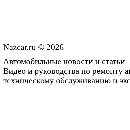
Nazcar.ru © 2026
Автомобильные новости и статьи
Видео и руководства по ремонту 
техническому обслуживанию и эк