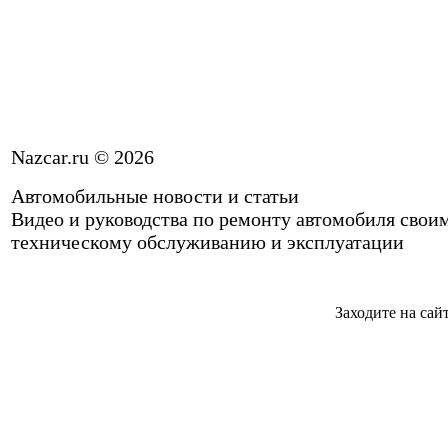
Nazcar.ru © 2026
Автомобильные новости и статьи
Видео и руководства по ремонту автомобиля свои
техническому обслуживанию и эксплуатации
Заходите на сай