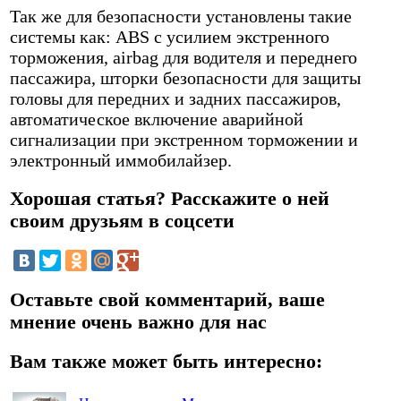
Так же для безопасности установлены такие
системы как: ABS c усилием экстренного
торможения, airbag для водителя и переднего
пассажира, шторки безопасности для защиты
головы для передних и задних пассажиров,
автоматическое включение аварийной
сигнализации при экстренном торможении и
электронный иммобилайзер.
Хорошая статья? Расскажите о ней
своим друзьям в соцсети
Оставьте свой комментарий, ваше
мнение очень важно для нас
Вам также может быть интересно: