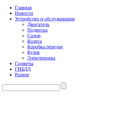
Главная
Новости
Устройство и обслуживание
Двигатель
Подвеска
Салон
Колеса
Коробка передач
Кузов
Электроника
Гаджеты
ГИБДД
Разное